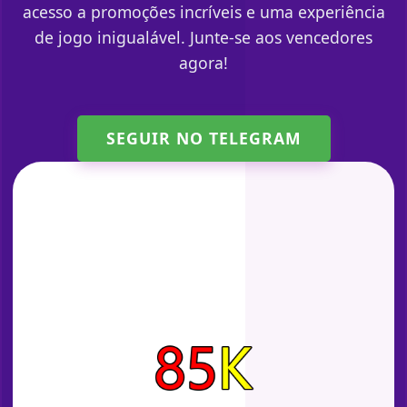
acesso a promoções incríveis e uma experiência
de jogo inigualável. Junte-se aos vencedores
agora!
SEGUIR NO TELEGRAM