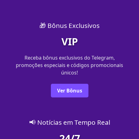
🎁 Bônus Exclusivos
VIP
Receba bônus exclusivos do Telegram,
promoções especiais e códigos promocionais
únicos!
Ver Bônus
📢 Notícias em Tempo Real
24/7