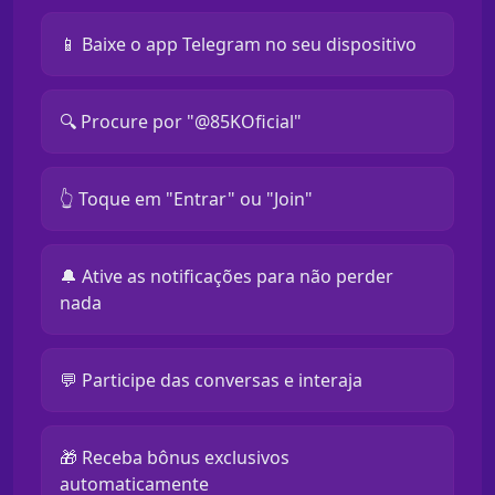
📱 Baixe o app Telegram no seu dispositivo
🔍 Procure por "@85KOficial"
👆 Toque em "Entrar" ou "Join"
🔔 Ative as notificações para não perder
nada
💬 Participe das conversas e interaja
🎁 Receba bônus exclusivos
automaticamente