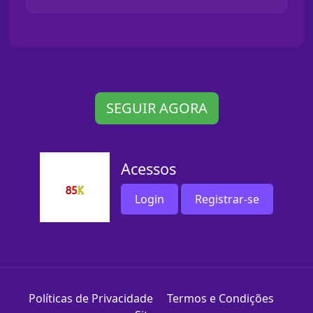
SEGUIR AGORA
Acessos
Login
Registrar-se
Políticas de Privacidade
Termos e Condições