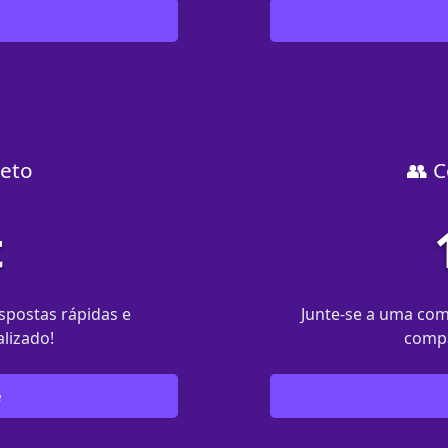
reto
👥 
t
espostas rápidas e
Junte-se a uma com
lizado!
compa
e