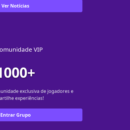
Ver Notícias
Comunidade VIP
1000+
unidade exclusiva de jogadores e
rtilhe experiências!
Entrar Grupo