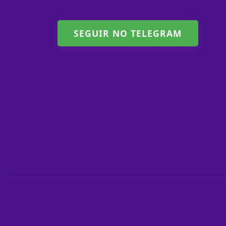
SEGUIR NO TELEGRAM