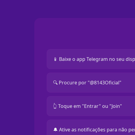
📱 Baixe o app Telegram no seu disp
🔍 Procure por "@8143Oficial"
👆 Toque em "Entrar" ou "Join"
🔔 Ative as notificações para não p