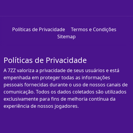
Políticas de Privacidade
Termos e Condições
Sitemap
Políticas de Privacidade
A 7ZZ valoriza a privacidade de seus usuários e está
empenhada em proteger todas as informações
pessoais fornecidas durante o uso de nossos canais de
comunicação. Todos os dados coletados são utilizados
exclusivamente para fins de melhoria contínua da
experiência de nossos jogadores.