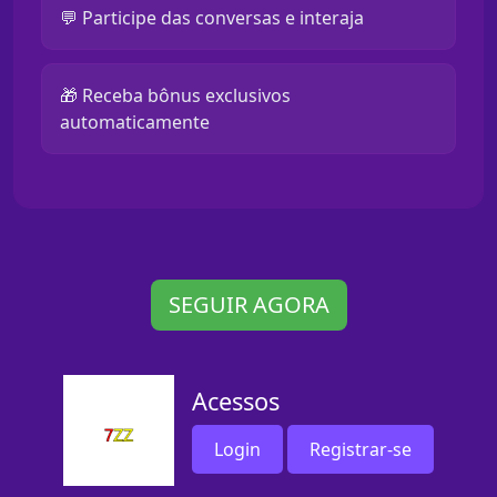
💬 Participe das conversas e interaja
🎁 Receba bônus exclusivos
automaticamente
SEGUIR AGORA
Acessos
Login
Registrar-se