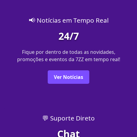
📢 Notícias em Tempo Real
24/7
Fique por dentro de todas as novidades,
promoções e eventos da 7ZZ em tempo real!
Ver Notícias
💬 Suporte Direto
Chat