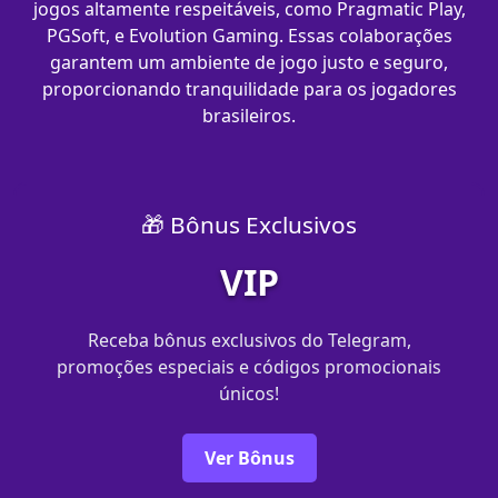
jogos altamente respeitáveis, como Pragmatic Play,
PGSoft, e Evolution Gaming. Essas colaborações
garantem um ambiente de jogo justo e seguro,
proporcionando tranquilidade para os jogadores
brasileiros.
🎁 Bônus Exclusivos
VIP
Receba bônus exclusivos do Telegram,
promoções especiais e códigos promocionais
únicos!
Ver Bônus