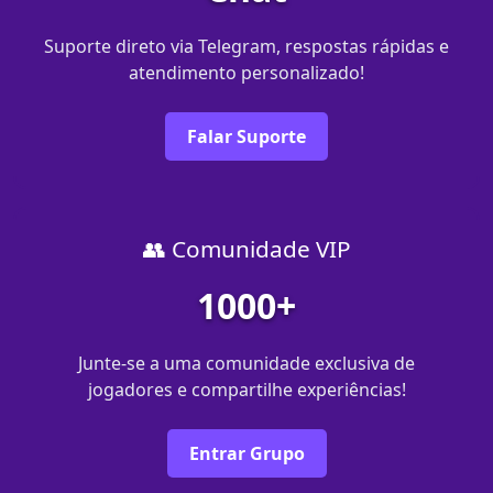
Suporte direto via Telegram, respostas rápidas e
atendimento personalizado!
Falar Suporte
👥 Comunidade VIP
1000+
Junte-se a uma comunidade exclusiva de
jogadores e compartilhe experiências!
Entrar Grupo