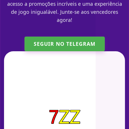
acesso a promoções incríveis e uma experiência
de jogo inigualável. Junte-se aos vencedores
agora!
SEGUIR NO TELEGRAM