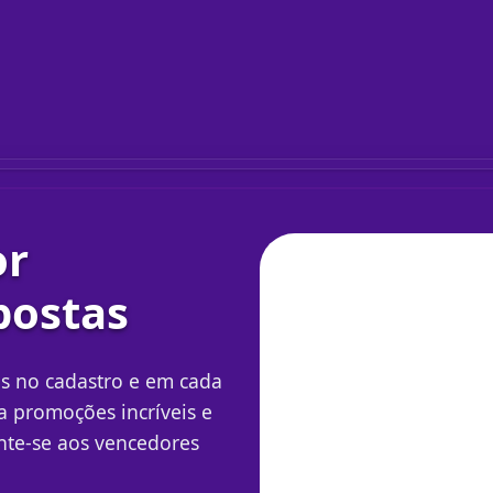
or
postas
s no cadastro e em cada
a promoções incríveis e
unte-se aos vencedores