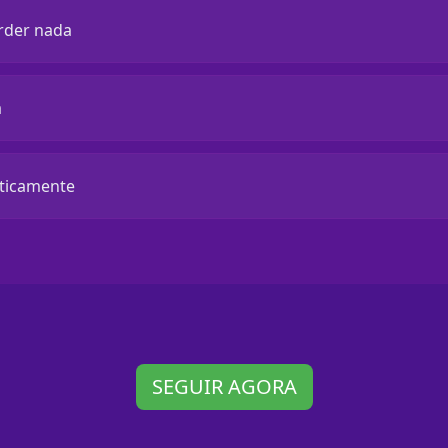
erder nada
a
aticamente
SEGUIR AGORA