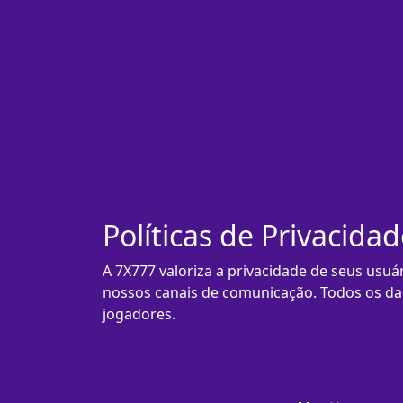
Políticas de Privacida
A 7X777 valoriza a privacidade de seus usu
nossos canais de comunicação. Todos os dad
jogadores.