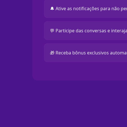
🔔 Ative as notificações para não p
💬 Participe das conversas e interaj
🎁 Receba bônus exclusivos autom