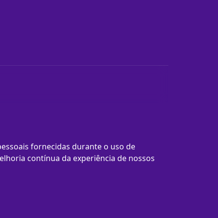
pessoais fornecidas durante o uso de
elhoria contínua da experiência de nossos