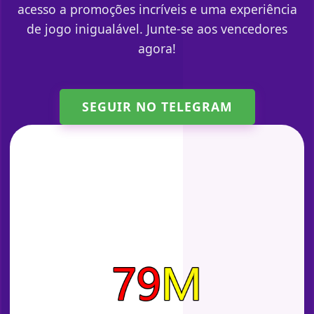
acesso a promoções incríveis e uma experiência
de jogo inigualável. Junte-se aos vencedores
agora!
SEGUIR NO TELEGRAM