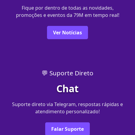
Fique por dentro de todas as novidades,
promoções e eventos da 79M em tempo real!
Ver Notícias
💬 Suporte Direto
Chat
Suporte direto via Telegram, respostas rápidas e
atendimento personalizado!
Falar Suporte