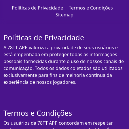
Políticas de Privacidade
Termos e Condições
Sitemap
Políticas de Privacidade
A 78TT APP valoriza a privacidade de seus usuários e
está empenhada em proteger todas as informações
pessoais fornecidas durante o uso de nossos canais de
comunicação. Todos os dados coletados são utilizados
exclusivamente para fins de melhoria contínua da
experiência de nossos jogadores.
Termos e Condições
Os usuários da 78TT APP concordam em respeitar