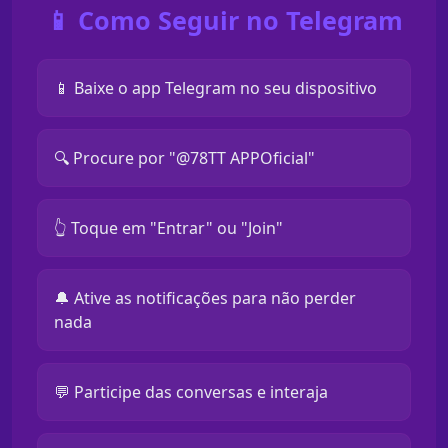
📱 Como Seguir no Telegram
📱 Baixe o app Telegram no seu dispositivo
🔍 Procure por "@78TT APPOficial"
👆 Toque em "Entrar" ou "Join"
🔔 Ative as notificações para não perder
nada
💬 Participe das conversas e interaja