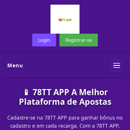
Login
Registrar-se
Menu
📱 78TT APP A Melhor
Plataforma de Apostas
Cadastre-se na 78TT APP para ganhar bônus no
cadastro e em cada recarga. Com a 78TT APP,