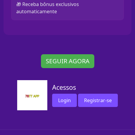
🎁 Receba bônus exclusivos
automaticamente
SEGUIR AGORA
Acessos
Login
Registrar-se