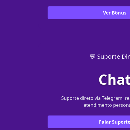
Ver Bônus
💬 Suporte Di
Cha
Suporte direto via Telegram, r
atendimento persona
Falar Suport