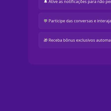
🔔 Ative as notificações para não p
💬 Participe das conversas e interaj
🎁 Receba bônus exclusivos autom