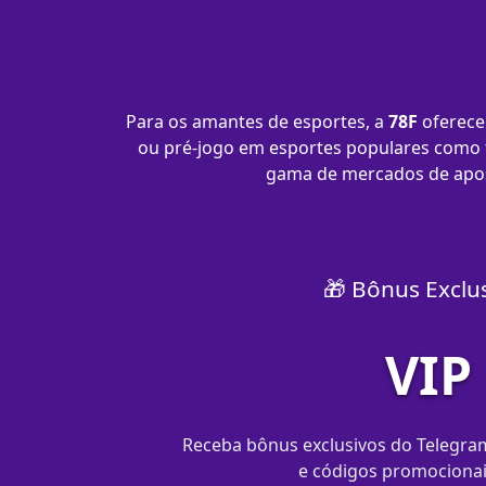
Para os amantes de esportes, a
78F
oferece
ou pré-jogo em esportes populares como f
gama de mercados de apo
🎁 Bônus Exclu
VIP
Receba bônus exclusivos do Telegra
e códigos promocionai