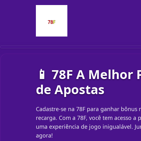
📱 78F A Melhor 
de Apostas
Cadastre-se na 78F para ganhar bônus 
recarga. Com a 78F, você tem acesso a p
uma experiência de jogo inigualável. J
agora!