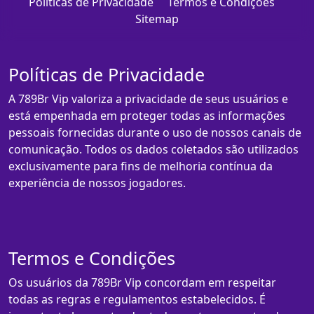
Políticas de Privacidade
Termos e Condições
Sitemap
Políticas de Privacidade
A 789Br Vip valoriza a privacidade de seus usuários e
está empenhada em proteger todas as informações
pessoais fornecidas durante o uso de nossos canais de
comunicação. Todos os dados coletados são utilizados
exclusivamente para fins de melhoria contínua da
experiência de nossos jogadores.
Termos e Condições
Os usuários da 789Br Vip concordam em respeitar
todas as regras e regulamentos estabelecidos. É