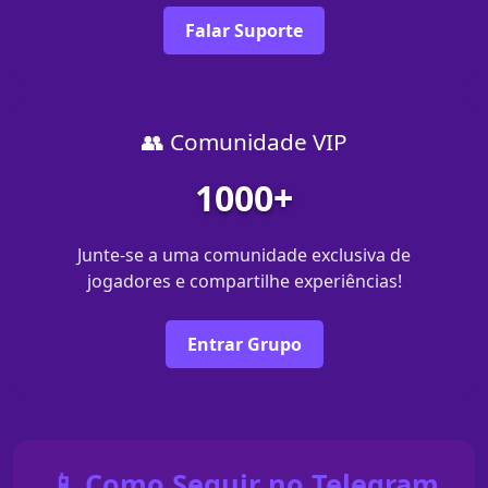
Falar Suporte
👥 Comunidade VIP
1000+
Junte-se a uma comunidade exclusiva de
jogadores e compartilhe experiências!
Entrar Grupo
📱 Como Seguir no Telegram