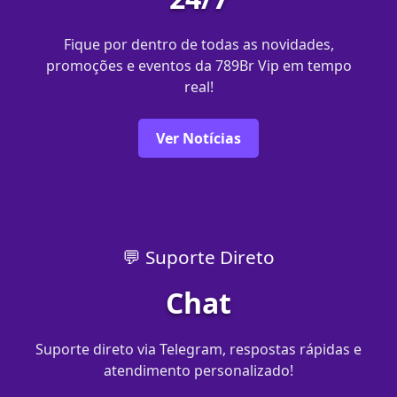
Fique por dentro de todas as novidades,
promoções e eventos da 789Br Vip em tempo
real!
Ver Notícias
💬 Suporte Direto
Chat
Suporte direto via Telegram, respostas rápidas e
atendimento personalizado!