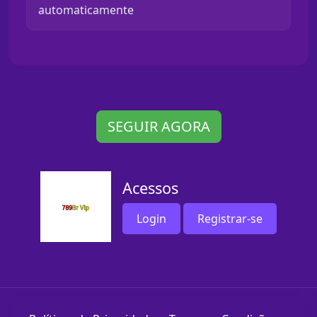
automaticamente
SEGUIR AGORA
Acessos
Login
Registrar-se