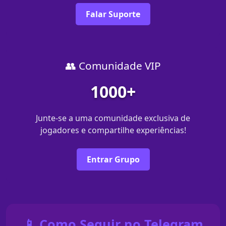
Falar Suporte
👥 Comunidade VIP
1000+
Junte-se a uma comunidade exclusiva de
jogadores e compartilhe experiências!
Entrar Grupo
📱 Como Seguir no Telegram