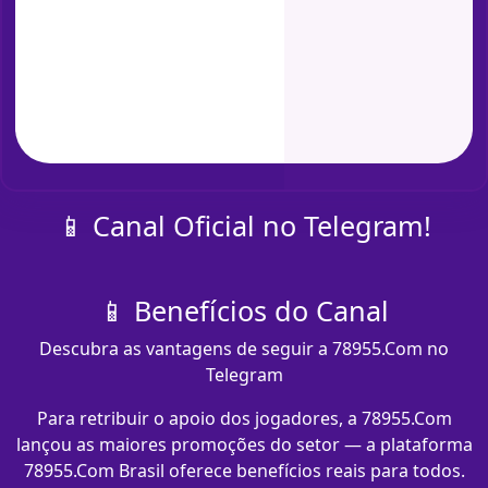
📱 Canal Oficial no Telegram!
📱 Benefícios do Canal
Descubra as vantagens de seguir a 78955.Com no
Telegram
Para retribuir o apoio dos jogadores, a 78955.Com
lançou as maiores promoções do setor — a plataforma
78955.Com Brasil oferece benefícios reais para todos.