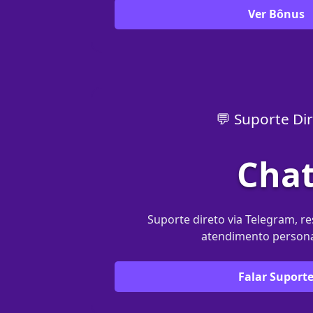
Ver Bônus
💬 Suporte Di
Cha
Suporte direto via Telegram, r
atendimento persona
Falar Suport