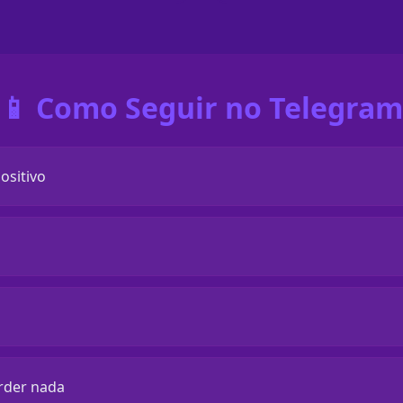
📱 Como Seguir no Telegram
ositivo
erder nada