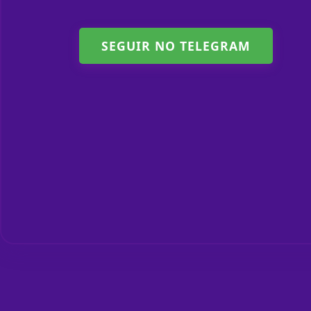
SEGUIR NO TELEGRAM