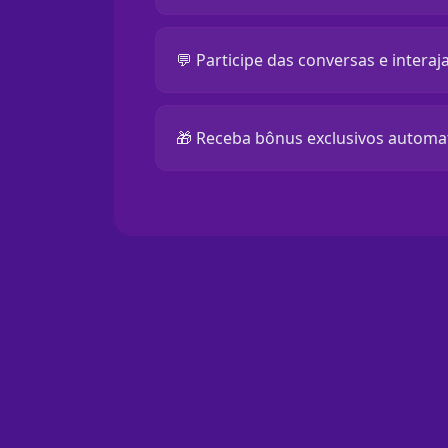
💬 Participe das conversas e interaj
🎁 Receba bônus exclusivos autom