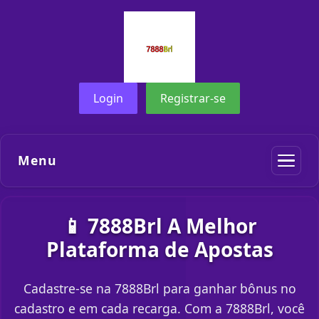
Login
Registrar-se
Menu
📱 7888Brl A Melhor
Plataforma de Apostas
Cadastre-se na 7888Brl para ganhar bônus no
cadastro e em cada recarga. Com a 7888Brl, você