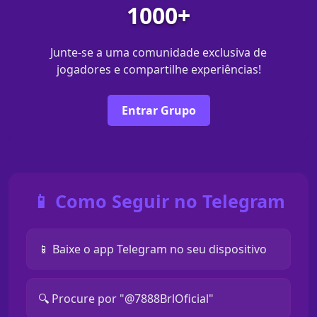
1000+
Junte-se a uma comunidade exclusiva de
jogadores e compartilhe experiências!
Entrar Grupo
📱 Como Seguir no Telegram
📱 Baixe o app Telegram no seu dispositivo
🔍 Procure por "@7888BrlOficial"