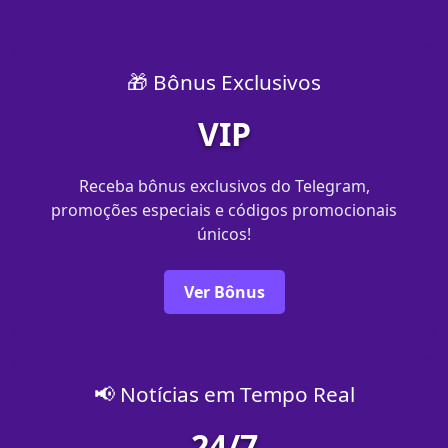
🎁 Bônus Exclusivos
VIP
Receba bônus exclusivos do Telegram,
promoções especiais e códigos promocionais
únicos!
Ver Bônus
📢 Notícias em Tempo Real
24/7