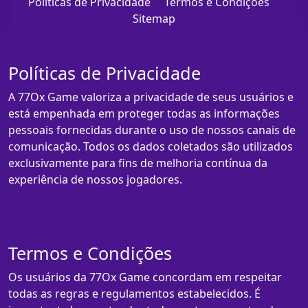
Políticas de Privacidade
Termos e Condições
Sitemap
Políticas de Privacidade
A 77Ox Game valoriza a privacidade de seus usuários e
está empenhada em proteger todas as informações
pessoais fornecidas durante o uso de nossos canais de
comunicação. Todos os dados coletados são utilizados
exclusivamente para fins de melhoria contínua da
experiência de nossos jogadores.
Termos e Condições
Os usuários da 77Ox Game concordam em respeitar
todas as regras e regulamentos estabelecidos. É