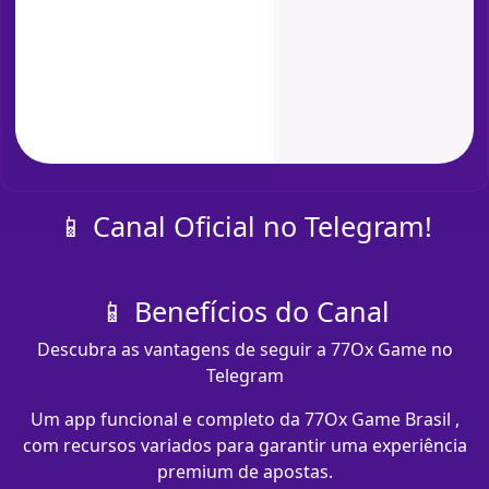
📱 Canal Oficial no Telegram!
📱 Benefícios do Canal
Descubra as vantagens de seguir a 77Ox Game no
Telegram
Um app funcional e completo da 77Ox Game Brasil ,
com recursos variados para garantir uma experiência
premium de apostas.