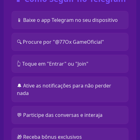
📱 Baixe o app Telegram no seu dispositivo
🔍 Procure por "@77Ox GameOficial"
👆 Toque em "Entrar" ou "Join"
🔔 Ative as notificações para não perder
nada
💬 Participe das conversas e interaja
🎁 Receba bônus exclusivos