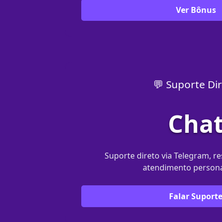
Ver Bônus
💬 Suporte Di
Cha
Suporte direto via Telegram, r
atendimento persona
Falar Suport