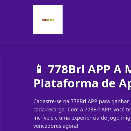
📱 778Brl APP A 
Plataforma de A
Cadastre-se na 778Brl APP para ganhar
cada recarga. Com a 778Brl APP, você 
incríveis e uma experiência de jogo inig
vencedores agora!