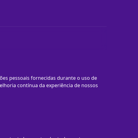
ões pessoais fornecidas durante o uso de
elhoria contínua da experiência de nossos