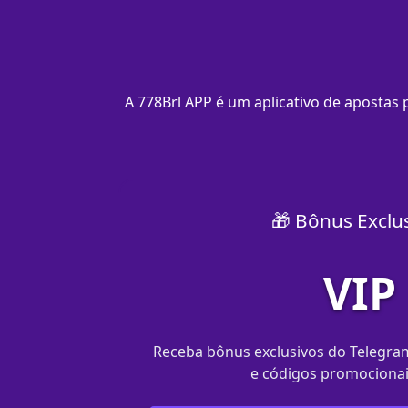
A 778Brl APP é um aplicativo de apostas 
🎁 Bônus Exclu
VIP
Receba bônus exclusivos do Telegra
e códigos promocionai