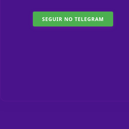
SEGUIR NO TELEGRAM