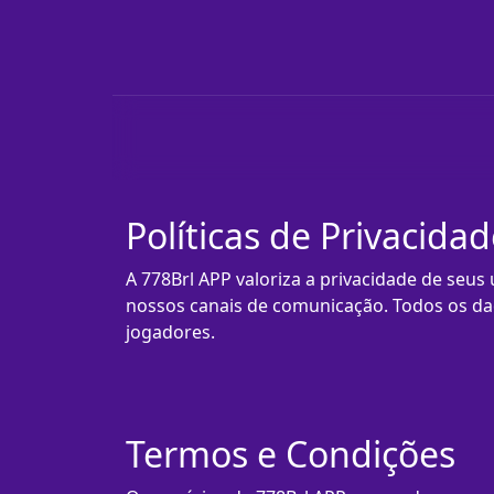
Políticas de Privacida
A 778Brl APP valoriza a privacidade de seu
nossos canais de comunicação. Todos os dad
jogadores.
Termos e Condições