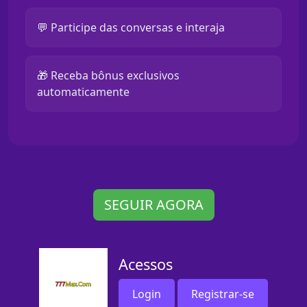
💬 Participe das conversas e interaja
🎁 Receba bônus exclusivos
automaticamente
SEGUIR AGORA
Acessos
Login
Registrar-se