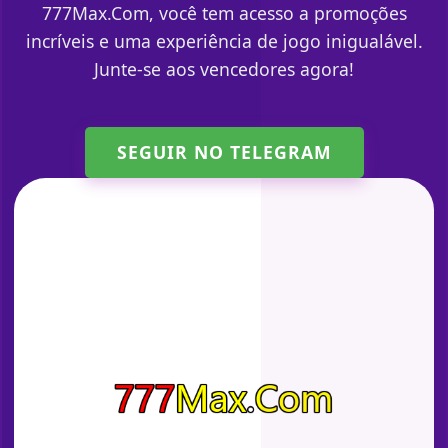
777Max.Com, você tem acesso a promoções
incríveis e uma experiência de jogo inigualável.
Junte-se aos vencedores agora!
SEGUIR NO TELEGRAM