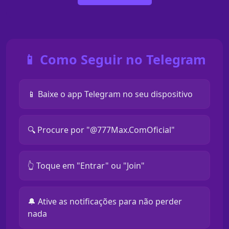
📱 Como Seguir no Telegram
📱 Baixe o app Telegram no seu dispositivo
🔍 Procure por "@777Max.ComOficial"
👆 Toque em "Entrar" ou "Join"
🔔 Ative as notificações para não perder
nada