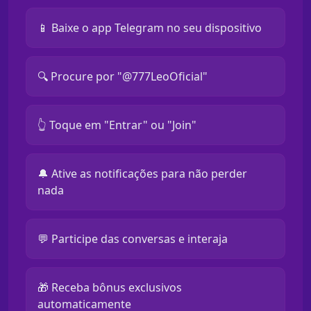
📱 Baixe o app Telegram no seu dispositivo
🔍 Procure por "@777LeoOficial"
👆 Toque em "Entrar" ou "Join"
🔔 Ative as notificações para não perder
nada
💬 Participe das conversas e interaja
🎁 Receba bônus exclusivos
automaticamente