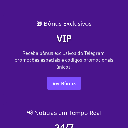
🎁 Bônus Exclusivos
VIP
Receba bônus exclusivos do Telegram,
promoções especiais e códigos promocionais
únicos!
Ver Bônus
📢 Notícias em Tempo Real
24/7