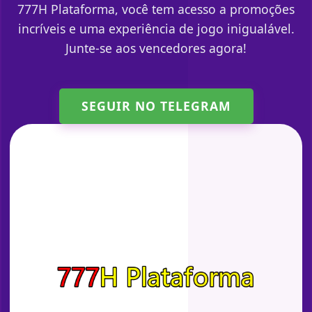
777H Plataforma, você tem acesso a promoções
incríveis e uma experiência de jogo inigualável.
Junte-se aos vencedores agora!
SEGUIR NO TELEGRAM