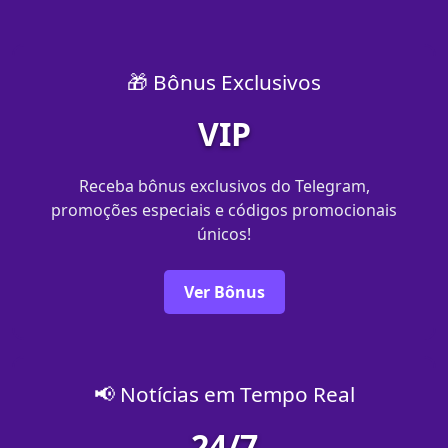
🎁 Bônus Exclusivos
VIP
Receba bônus exclusivos do Telegram,
promoções especiais e códigos promocionais
únicos!
Ver Bônus
📢 Notícias em Tempo Real
24/7