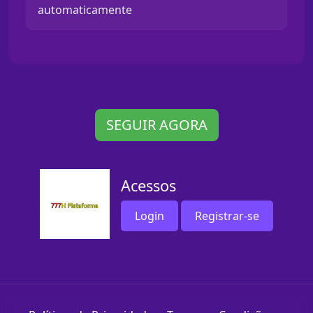
automaticamente
SEGUIR AGORA
Acessos
Login
Registrar-se