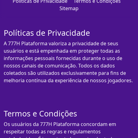
Políticas de Privacidade
Termos e Condições
Sitemap
Políticas de Privacidade
A 777H Plataforma valoriza a privacidade de seus
usuários e está empenhada em proteger todas as
informações pessoais fornecidas durante o uso de
nossos canais de comunicação. Todos os dados
coletados são utilizados exclusivamente para fins de
melhoria contínua da experiência de nossos jogadores.
Termos e Condições
Os usuários da 777H Plataforma concordam em
respeitar todas as regras e regulamentos