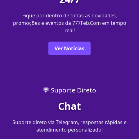
Fique por dentro de todas as novidades,
promoções e eventos da 777Feb.Com em tempo
real!
Ver Notícias
💬 Suporte Direto
Chat
Suporte direto via Telegram, respostas rápidas e
atendimento personalizado!