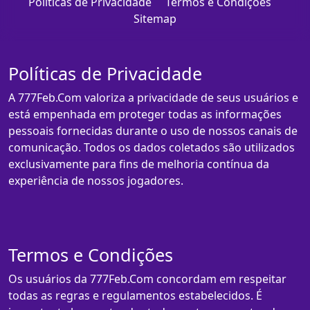
Políticas de Privacidade
Termos e Condições
Sitemap
Políticas de Privacidade
A 777Feb.Com valoriza a privacidade de seus usuários e
está empenhada em proteger todas as informações
pessoais fornecidas durante o uso de nossos canais de
comunicação. Todos os dados coletados são utilizados
exclusivamente para fins de melhoria contínua da
experiência de nossos jogadores.
Termos e Condições
Os usuários da 777Feb.Com concordam em respeitar
todas as regras e regulamentos estabelecidos. É