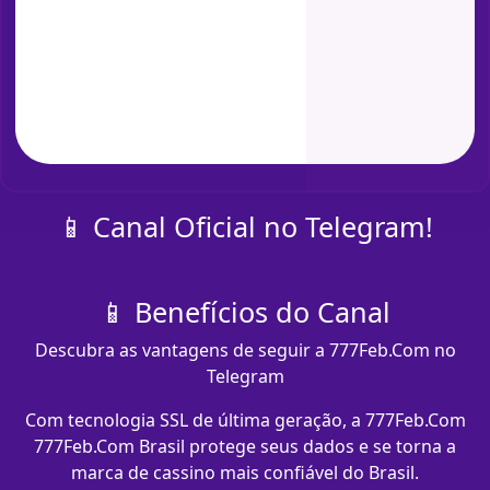
📱 Canal Oficial no Telegram!
📱 Benefícios do Canal
Descubra as vantagens de seguir a 777Feb.Com no
Telegram
Com tecnologia SSL de última geração, a 777Feb.Com
777Feb.Com Brasil protege seus dados e se torna a
marca de cassino mais confiável do Brasil.