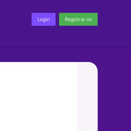
Login
Registrar-se