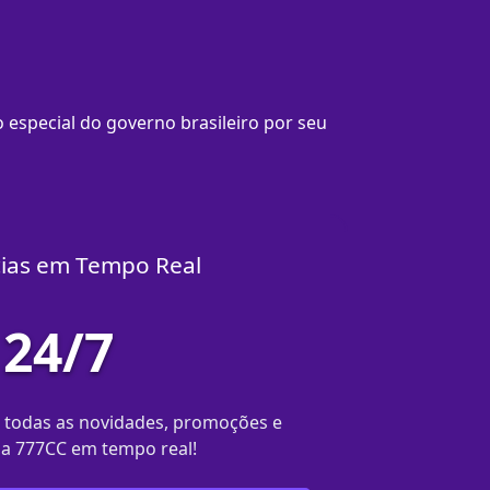
o especial do governo brasileiro por seu
cias em Tempo Real
24/7
e todas as novidades, promoções e
a 777CC em tempo real!