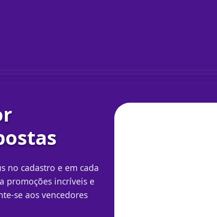
or
postas
s no cadastro e em cada
a promoções incríveis e
unte-se aos vencedores