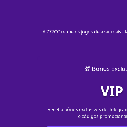
A 777CC reúne os jogos de azar mais clá
🎁 Bônus Exclu
VIP
Receba bônus exclusivos do Telegra
e códigos promocionai