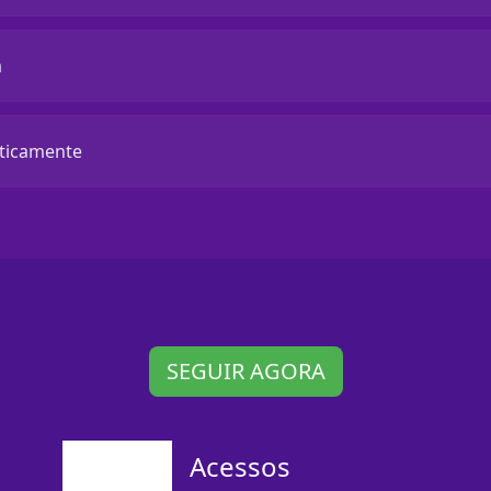
a
aticamente
SEGUIR AGORA
Acessos