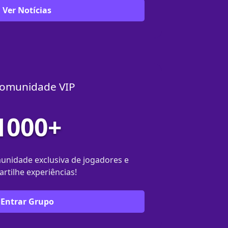
Ver Notícias
Comunidade VIP
1000+
unidade exclusiva de jogadores e
rtilhe experiências!
Entrar Grupo