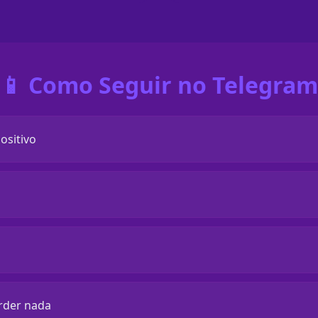
📱 Como Seguir no Telegram
ositivo
erder nada