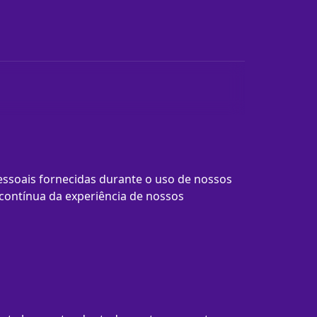
essoais fornecidas durante o uso de nossos
 contínua da experiência de nossos