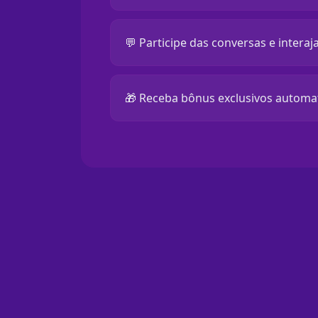
💬 Participe das conversas e interaj
🎁 Receba bônus exclusivos autom