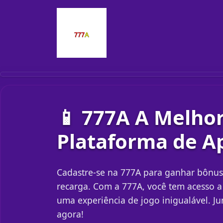
📱 777A A Melho
Plataforma de A
Cadastre-se na 777A para ganhar bônus
recarga. Com a 777A, você tem acesso a
uma experiência de jogo inigualável. J
agora!