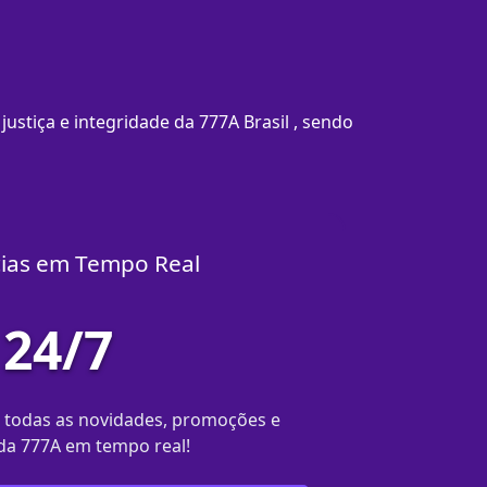
ustiça e integridade da 777A Brasil , sendo
cias em Tempo Real
24/7
e todas as novidades, promoções e
da 777A em tempo real!