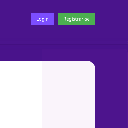
Login
Registrar-se