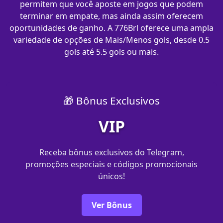
permitem que você aposte em jogos que podem
terminar em empate, mas ainda assim oferecem
oportunidades de ganho. A 776Brl oferece uma ampla
variedade de opções de Mais/Menos gols, desde 0.5
gols até 5.5 gols ou mais.
🎁 Bônus Exclusivos
VIP
Receba bônus exclusivos do Telegram,
promoções especiais e códigos promocionais
únicos!
Ver Bônus