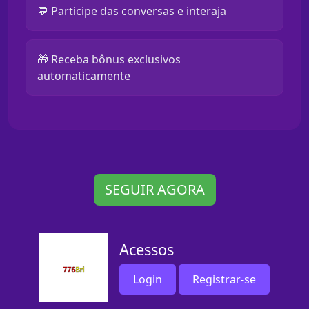
💬 Participe das conversas e interaja
🎁 Receba bônus exclusivos
automaticamente
SEGUIR AGORA
Acessos
Login
Registrar-se