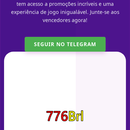
tem acesso a promoções incríveis e uma
experiência de jogo inigualável. Junte-se aos
vencedores agora!
SEGUIR NO TELEGRAM