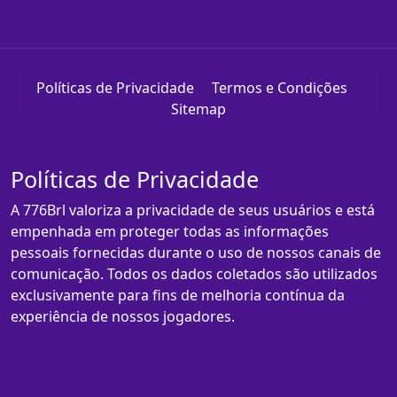
Políticas de Privacidade
Termos e Condições
Sitemap
Políticas de Privacidade
A 776Brl valoriza a privacidade de seus usuários e está
empenhada em proteger todas as informações
pessoais fornecidas durante o uso de nossos canais de
comunicação. Todos os dados coletados são utilizados
exclusivamente para fins de melhoria contínua da
experiência de nossos jogadores.