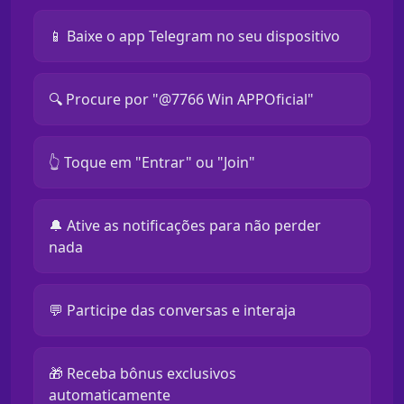
📱 Baixe o app Telegram no seu dispositivo
🔍 Procure por "@7766 Win APPOficial"
👆 Toque em "Entrar" ou "Join"
🔔 Ative as notificações para não perder
nada
💬 Participe das conversas e interaja
🎁 Receba bônus exclusivos
automaticamente