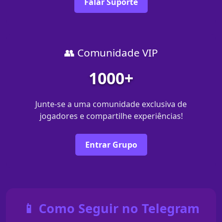
Falar Suporte
👥 Comunidade VIP
1000+
Junte-se a uma comunidade exclusiva de
jogadores e compartilhe experiências!
Entrar Grupo
📱 Como Seguir no Telegram