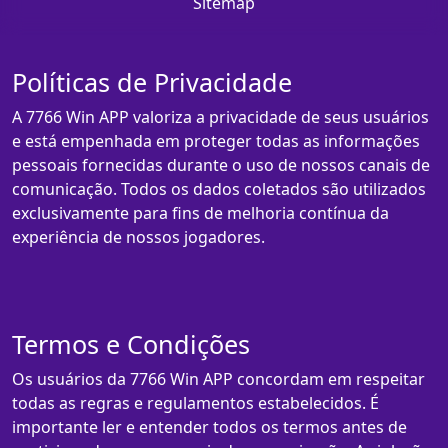
Sitemap
Políticas de Privacidade
A 7766 Win APP valoriza a privacidade de seus usuários
e está empenhada em proteger todas as informações
pessoais fornecidas durante o uso de nossos canais de
comunicação. Todos os dados coletados são utilizados
exclusivamente para fins de melhoria contínua da
experiência de nossos jogadores.
Termos e Condições
Os usuários da 7766 Win APP concordam em respeitar
todas as regras e regulamentos estabelecidos. É
importante ler e entender todos os termos antes de