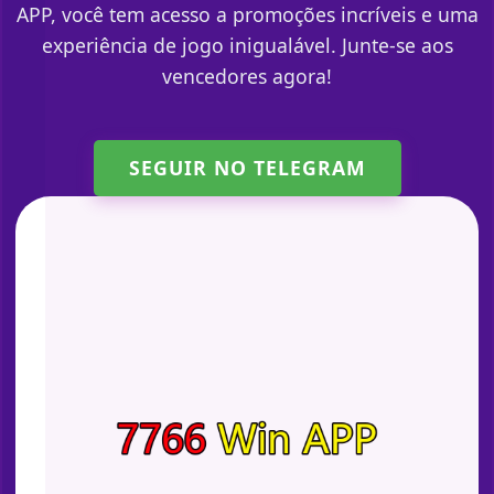
APP, você tem acesso a promoções incríveis e uma
experiência de jogo inigualável. Junte-se aos
vencedores agora!
SEGUIR NO TELEGRAM