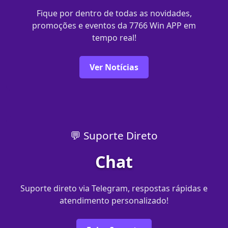
Fique por dentro de todas as novidades,
promoções e eventos da 7766 Win APP em
tempo real!
Ver Notícias
💬 Suporte Direto
Chat
Suporte direto via Telegram, respostas rápidas e
atendimento personalizado!