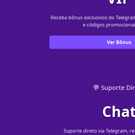
Receba bônus exclusivos do Telegra
e códigos promocionai
Ver Bônus
💬 Suporte Di
Cha
Suporte direto via Telegram, r