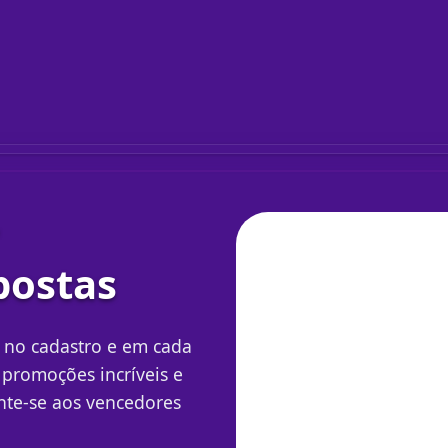
postas
 no cadastro e em cada
 promoções incríveis e
unte-se aos vencedores