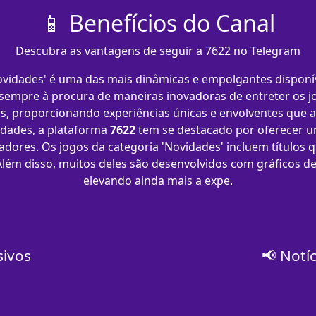
📱 Benefícios do Canal
Descubra as vantagens de seguir a 7622 no Telegram
ovidades' é uma das mais dinâmicas e empolgantes disponív
 sempre à procura de maneiras inovadoras de entreter os j
s, proporcionando experiências únicas e envolventes que 
dades, a plataforma
7622
tem se destacado por oferecer u
adores. Os jogos da categoria 'Novidades' incluem títulos 
Além disso, muitos deles são desenvolvidos com gráficos de 
elevando ainda mais a expe.
sivos
📢 Notí