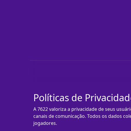
Políticas de Privacida
A 7622 valoriza a privacidade de seus usuá
canais de comunicação. Todos os dados cole
jogadores.