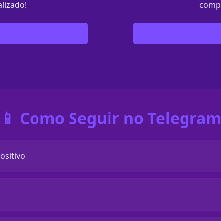
lizado!
compa
e
📱 Como Seguir no Telegram
ositivo