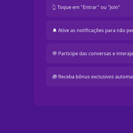
👆 Toque em "Entrar" ou "Join"
🔔 Ative as notificações para não p
💬 Participe das conversas e interaj
🎁 Receba bônus exclusivos autom