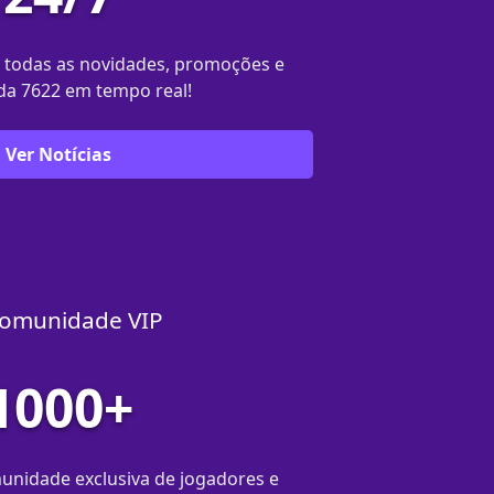
e todas as novidades, promoções e
da 7622 em tempo real!
Ver Notícias
Comunidade VIP
1000+
unidade exclusiva de jogadores e