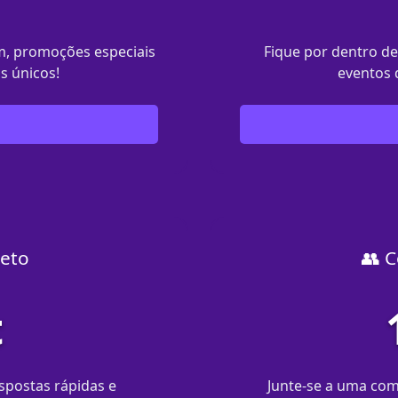
m, promoções especiais
Fique por dentro d
s únicos!
eventos 
reto
👥 
t
espostas rápidas e
Junte-se a uma com