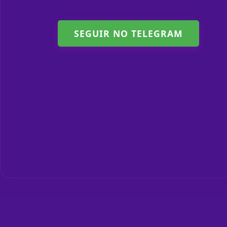
SEGUIR NO TELEGRAM