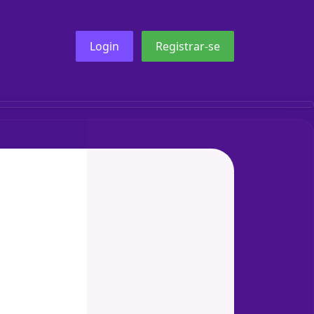
Login
Registrar-se