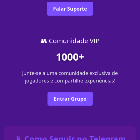
Falar Suporte
👥 Comunidade VIP
1000+
Junte-se a uma comunidade exclusiva de
jogadores e compartilhe experiências!
Entrar Grupo
📱 Como Seguir no Telegram