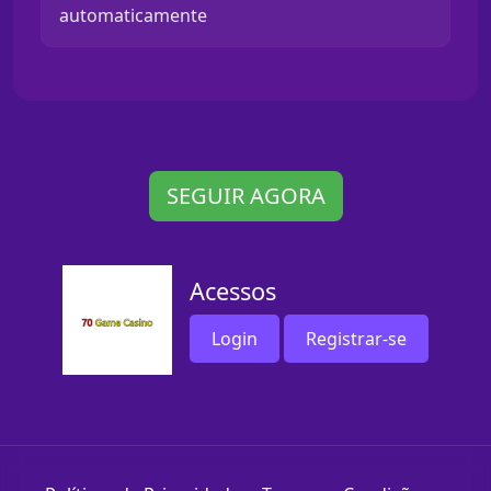
automaticamente
SEGUIR AGORA
Acessos
Login
Registrar-se