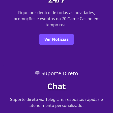
Fique por dentro de todas as novidades,
promoções e eventos da 70 Game Casino em
tempo real!
Ver Notícias
💬 Suporte Direto
Chat
Suporte direto via Telegram, respostas rápidas e
atendimento personalizado!