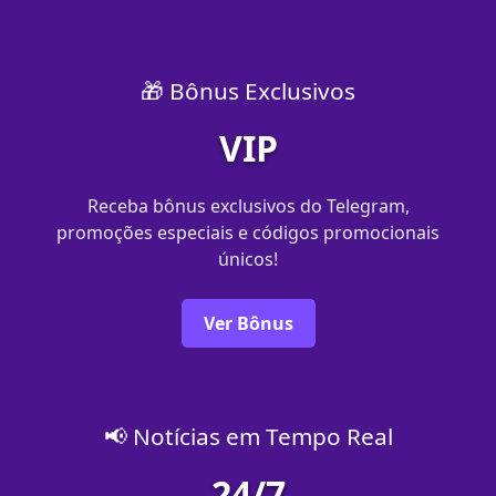
🎁 Bônus Exclusivos
VIP
Receba bônus exclusivos do Telegram,
promoções especiais e códigos promocionais
únicos!
Ver Bônus
📢 Notícias em Tempo Real
24/7