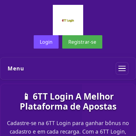
Login
Registrar-se
Menu
📱 6TT Login A Melhor
Plataforma de Apostas
Cadastre-se na 6TT Login para ganhar bônus no
cadastro e em cada recarga. Com a 6TT Login,