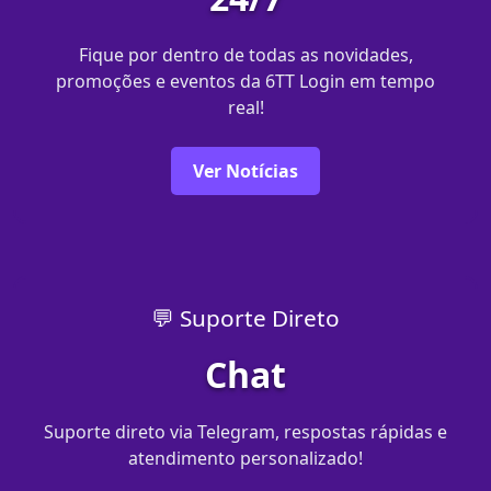
Fique por dentro de todas as novidades,
promoções e eventos da 6TT Login em tempo
real!
Ver Notícias
💬 Suporte Direto
Chat
Suporte direto via Telegram, respostas rápidas e
atendimento personalizado!