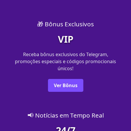
🎁 Bônus Exclusivos
VIP
Receba bônus exclusivos do Telegram,
promoções especiais e códigos promocionais
únicos!
Ver Bônus
📢 Notícias em Tempo Real
24/7