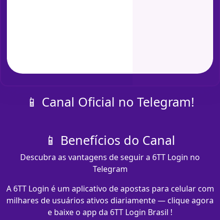
📱 Canal Oficial no Telegram!
📱 Benefícios do Canal
Descubra as vantagens de seguir a 6TT Login no
Telegram
A 6TT Login é um aplicativo de apostas para celular com
milhares de usuários ativos diariamente — clique agora
e baixe o app da 6TT Login Brasil !