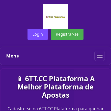
Login
Registrar-se
Menu
📱 6TT.CC Plataforma A
Melhor Plataforma de
Apostas
Cadastre-se na 6TT.CC Plataforma para ganhar