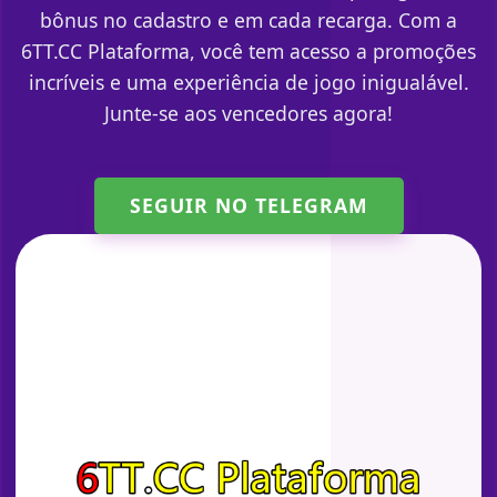
bônus no cadastro e em cada recarga. Com a
6TT.CC Plataforma, você tem acesso a promoções
incríveis e uma experiência de jogo inigualável.
Junte-se aos vencedores agora!
SEGUIR NO TELEGRAM