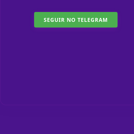
SEGUIR NO TELEGRAM