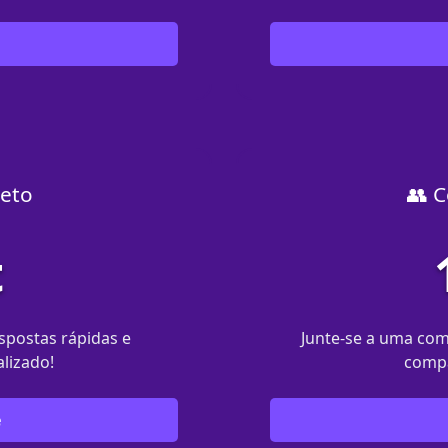
reto
👥 
t
espostas rápidas e
Junte-se a uma com
lizado!
compa
e