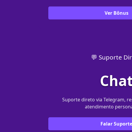
Ver Bônus
💬 Suporte Di
Cha
Suporte direto via Telegram, r
atendimento persona
Falar Suport