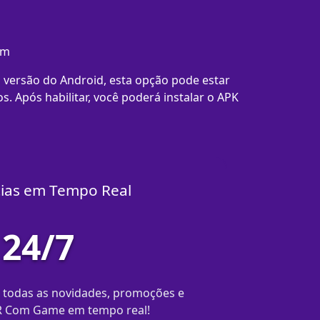
am
 versão do Android, esta opção pode estar
. Após habilitar, você poderá instalar o APK
cias em Tempo Real
24/7
e todas as novidades, promoções e
R Com Game em tempo real!