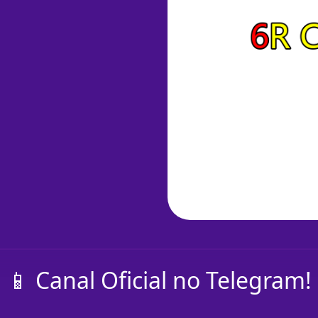
📱 Canal Oficial no Telegram!