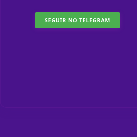
SEGUIR NO TELEGRAM