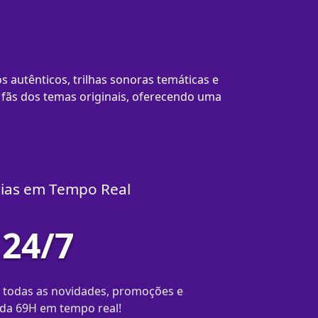
 autênticos, trilhas sonoras temáticas e
 fãs dos temas originais, oferecendo uma
cias em Tempo Real
24/7
e todas as novidades, promoções e
 da 69H em tempo real!