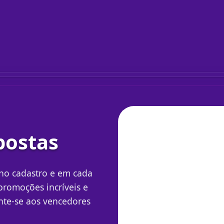
postas
no cadastro e em cada
promoções incríveis e
unte-se aos vencedores