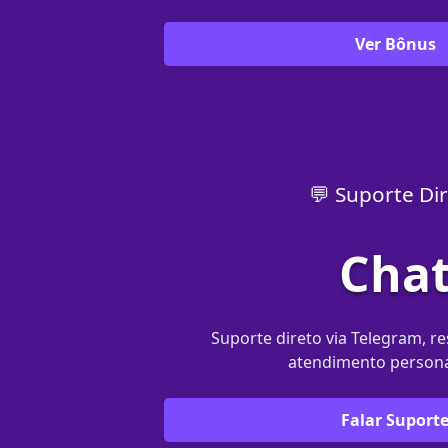
Ver Bônus
💬 Suporte Di
Cha
Suporte direto via Telegram, r
atendimento persona
Falar Suport