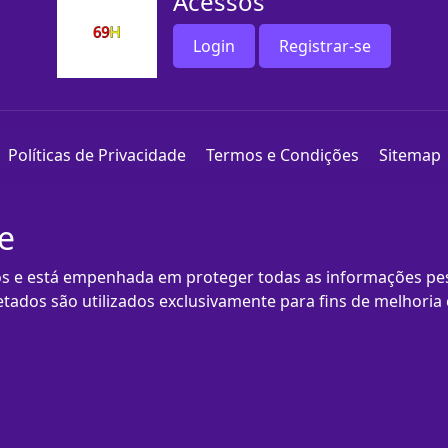
Acessos
Login
Registrar-se
Políticas de Privacidade
Termos e Condições
Sitemap
de
ios e está empenhada em proteger todas as informações pe
tados são utilizados exclusivamente para fins de melhoria