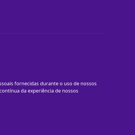
ssoais fornecidas durante o uso de nossos
 contínua da experiência de nossos