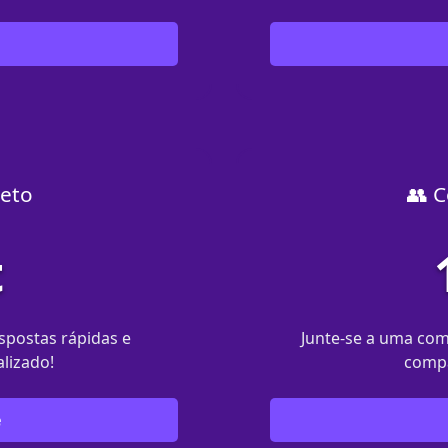
reto
👥 
t
espostas rápidas e
Junte-se a uma com
lizado!
compa
e