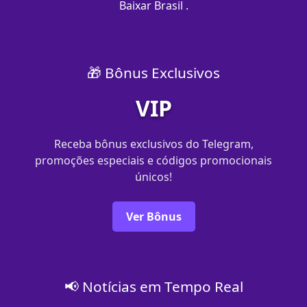
Baixar Brasil .
🎁 Bônus Exclusivos
VIP
Receba bônus exclusivos do Telegram,
promoções especiais e códigos promocionais
únicos!
Ver Bônus
📢 Notícias em Tempo Real