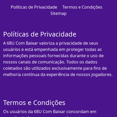
Políticas de Privacidade
Termos e Condições
Sitemap
Políticas de Privacidade
A 68U Com Baixar valoriza a privacidade de seus
usuários e está empenhada em proteger todas as
informações pessoais fornecidas durante o uso de
nossos canais de comunicação. Todos os dados
coletados são utilizados exclusivamente para fins de
melhoria contínua da experiência de nossos jogadores.
Termos e Condições
Os usuários da 68U Com Baixar concordam em