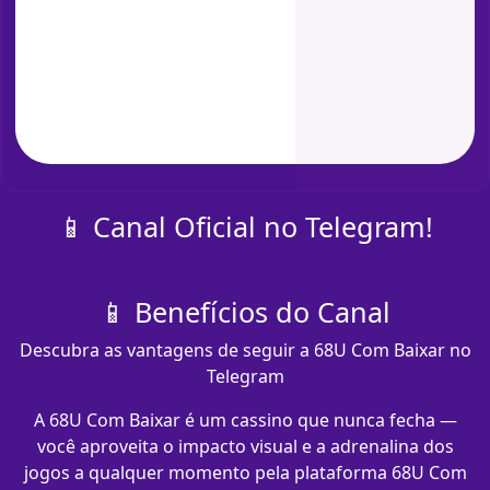
📱 Canal Oficial no Telegram!
📱 Benefícios do Canal
Descubra as vantagens de seguir a 68U Com Baixar no
Telegram
A 68U Com Baixar é um cassino que nunca fecha —
você aproveita o impacto visual e a adrenalina dos
jogos a qualquer momento pela plataforma 68U Com