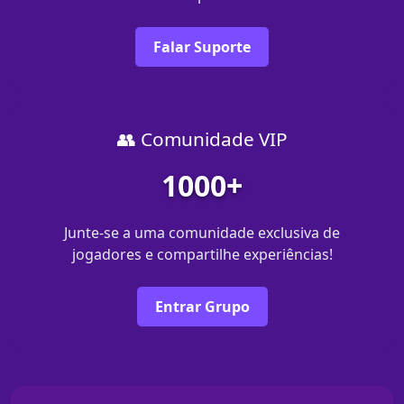
Falar Suporte
👥 Comunidade VIP
1000+
Junte-se a uma comunidade exclusiva de
jogadores e compartilhe experiências!
Entrar Grupo