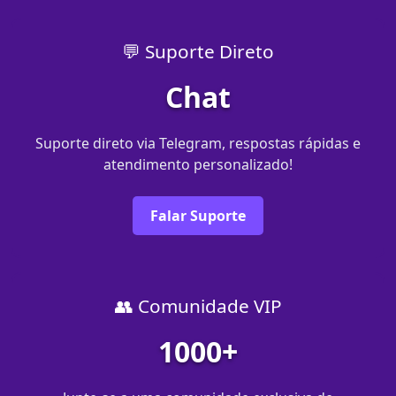
💬 Suporte Direto
Chat
Suporte direto via Telegram, respostas rápidas e
atendimento personalizado!
Falar Suporte
👥 Comunidade VIP
1000+