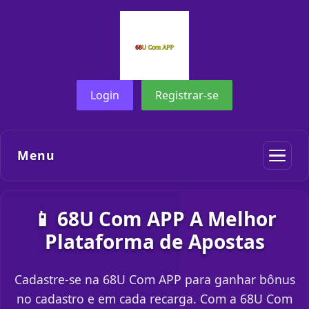
Login
Registrar-se
Menu
📱 68U Com APP A Melhor
Plataforma de Apostas
Cadastre-se na 68U Com APP para ganhar bônus
no cadastro e em cada recarga. Com a 68U Com