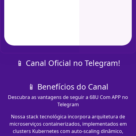
📱 Canal Oficial no Telegram!
📱 Benefícios do Canal
Descubra as vantagens de seguir a 68U Com APP no
Telegram
Nossa stack tecnológica incorpora arquitetura de
microserviços containerizados, implementados em
clusters Kubernetes com auto-scaling dinâmico,