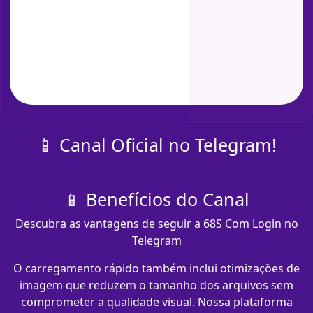
📱 Canal Oficial no Telegram!
📱 Benefícios do Canal
Descubra as vantagens de seguir a 68S Com Login no
Telegram
O carregamento rápido também inclui otimizações de
imagem que reduzem o tamanho dos arquivos sem
comprometer a qualidade visual. Nossa plataforma