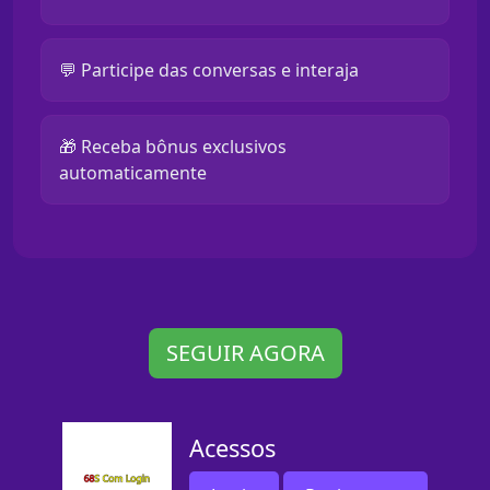
💬 Participe das conversas e interaja
🎁 Receba bônus exclusivos
automaticamente
SEGUIR AGORA
Acessos