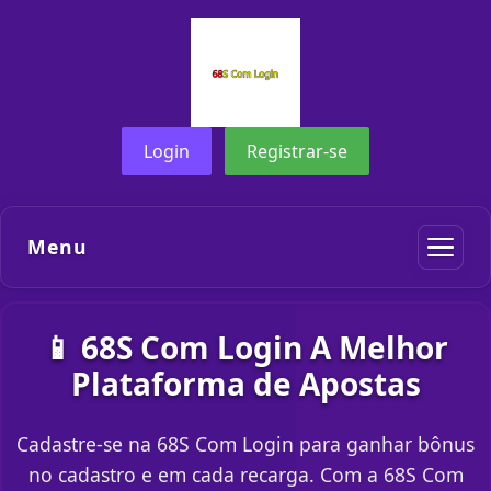
Login
Registrar-se
Menu
📱 68S Com Login A Melhor
Plataforma de Apostas
Cadastre-se na 68S Com Login para ganhar bônus
no cadastro e em cada recarga. Com a 68S Com