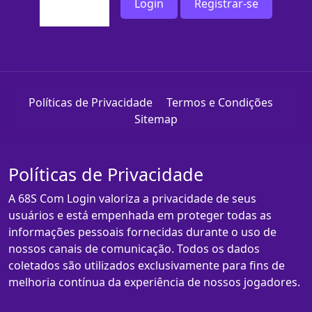
Login
Registrar-se
Políticas de Privacidade
Termos e Condições
Sitemap
Políticas de Privacidade
A 68S Com Login valoriza a privacidade de seus
usuários e está empenhada em proteger todas as
informações pessoais fornecidas durante o uso de
nossos canais de comunicação. Todos os dados
coletados são utilizados exclusivamente para fins de
melhoria contínua da experiência de nossos jogadores.