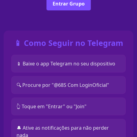
Entrar Grupo
📱 Como Seguir no Telegram
📱 Baixe o app Telegram no seu dispositivo
🔍 Procure por "@68S Com LoginOficial"
👆 Toque em "Entrar" ou "Join"
🔔 Ative as notificações para não perder
nada