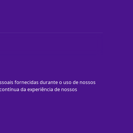
ssoais fornecidas durante o uso de nossos
 contínua da experiência de nossos