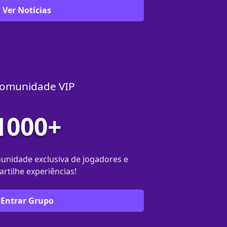
Ver Notícias
Comunidade VIP
1000+
unidade exclusiva de jogadores e
rtilhe experiências!
Entrar Grupo