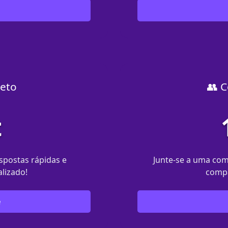
reto
👥 
t
espostas rápidas e
Junte-se a uma com
lizado!
compa
e