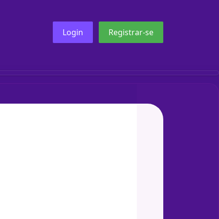
Login
Registrar-se