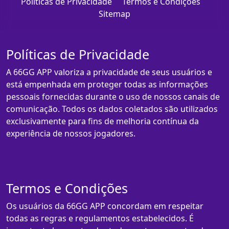
Políticas de Privacidade
Termos e Condições
Sitemap
Políticas de Privacidade
A 66GG APP valoriza a privacidade de seus usuários e
está empenhada em proteger todas as informações
pessoais fornecidas durante o uso de nossos canais de
comunicação. Todos os dados coletados são utilizados
exclusivamente para fins de melhoria contínua da
experiência de nossos jogadores.
Termos e Condições
Os usuários da 66GG APP concordam em respeitar
todas as regras e regulamentos estabelecidos. É