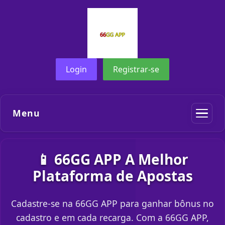
Login
Registrar-se
Menu
📱 66GG APP A Melhor
Plataforma de Apostas
Cadastre-se na 66GG APP para ganhar bônus no
cadastro e em cada recarga. Com a 66GG APP,