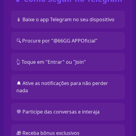
📱 Baixe o app Telegram no seu dispositivo
🔍 Procure por "@66GG APPOficial"
👆 Toque em "Entrar" ou "Join"
🔔 Ative as notificações para não perder
nada
💬 Participe das conversas e interaja
🎁 Receba bônus exclusivos