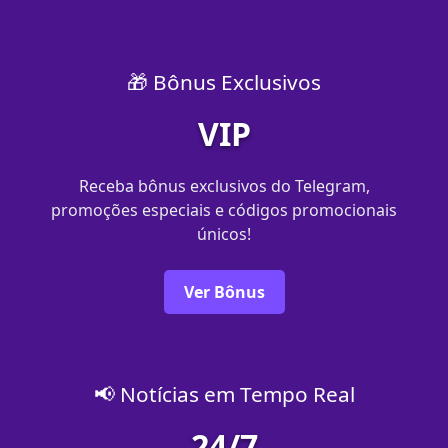
🎁 Bônus Exclusivos
VIP
Receba bônus exclusivos do Telegram,
promoções especiais e códigos promocionais
únicos!
Ver Bônus
📢 Notícias em Tempo Real
24/7