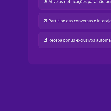
🔔 Ative as notificações para não p
💬 Participe das conversas e interaj
🎁 Receba bônus exclusivos autom