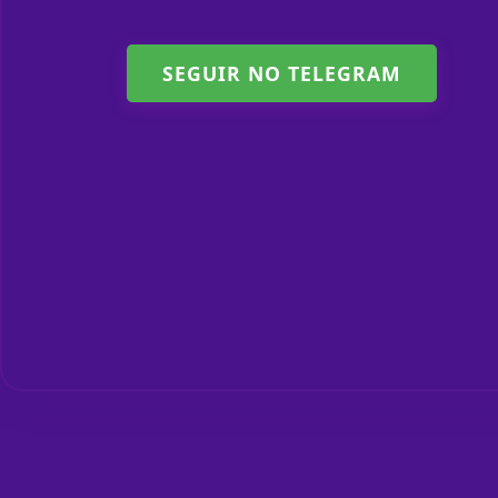
SEGUIR NO TELEGRAM