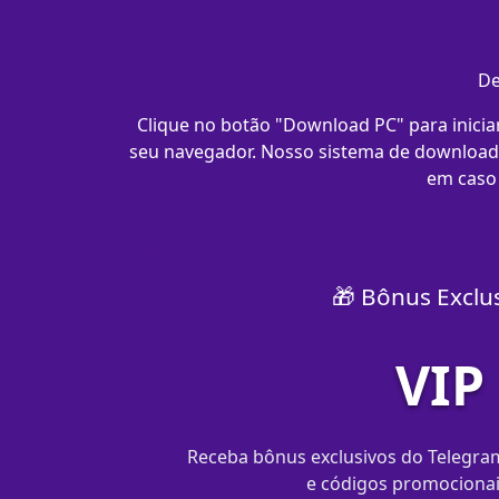
De
Clique no botão "Download PC" para inicia
seu navegador. Nosso sistema de download
em caso 
🎁 Bônus Exclu
VIP
Receba bônus exclusivos do Telegra
e códigos promocionai