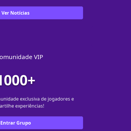
Ver Notícias
Comunidade VIP
1000+
unidade exclusiva de jogadores e
rtilhe experiências!
Entrar Grupo