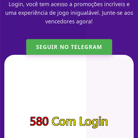
Login, você tem acesso a promoções incríveis e
uma experiência de jogo inigualável. Junte-se aos
vencedores agora!
SEGUIR NO TELEGRAM