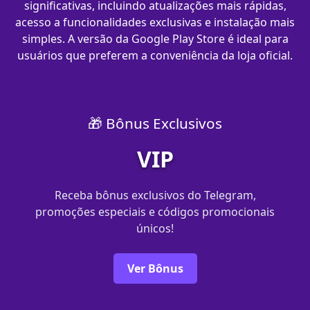
significativas, incluindo atualizações mais rápidas,
acesso a funcionalidades exclusivas e instalação mais
simples. A versão da Google Play Store é ideal para
usuários que preferem a conveniência da loja oficial.
🎁 Bônus Exclusivos
VIP
Receba bônus exclusivos do Telegram,
promoções especiais e códigos promocionais
únicos!
Ver Bônus