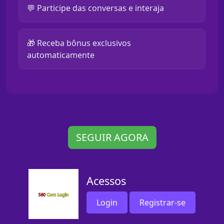
💬 Participe das conversas e interaja
🎁 Receba bônus exclusivos
automaticamente
SEGUIR AGORA
Acessos
Login
Registrar-se