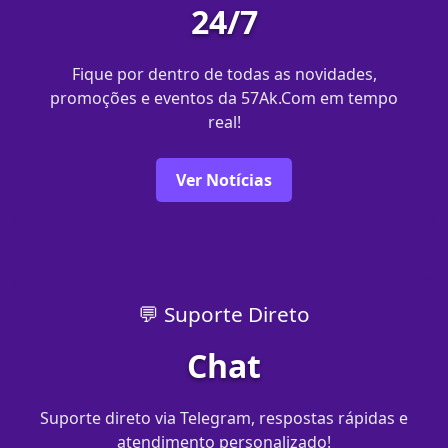
24/7
Fique por dentro de todas as novidades,
promoções e eventos da 57Ak.Com em tempo
real!
Ver Notícias
💬 Suporte Direto
Chat
Suporte direto via Telegram, respostas rápidas e
atendimento personalizado!