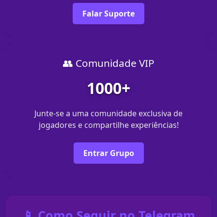
Falar Suporte
👥 Comunidade VIP
1000+
Junte-se a uma comunidade exclusiva de
jogadores e compartilhe experiências!
Entrar Grupo
📱 Como Seguir no Telegram