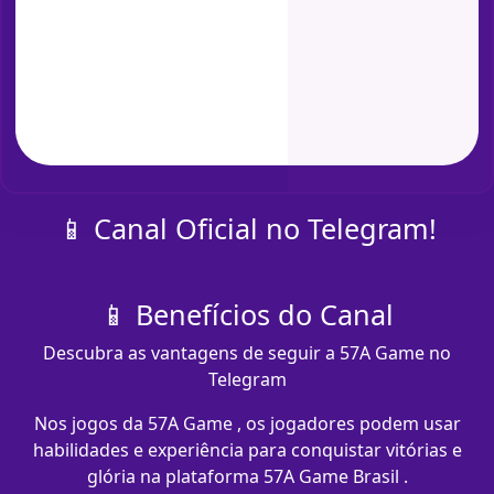
📱 Canal Oficial no Telegram!
📱 Benefícios do Canal
Descubra as vantagens de seguir a 57A Game no
Telegram
Nos jogos da 57A Game , os jogadores podem usar
habilidades e experiência para conquistar vitórias e
glória na plataforma 57A Game Brasil .