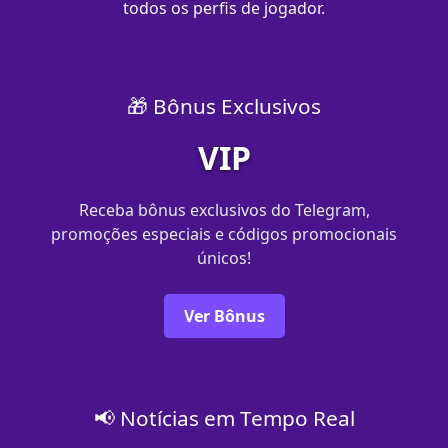
todos os perfis de jogador.
🎁 Bônus Exclusivos
VIP
Receba bônus exclusivos do Telegram,
promoções especiais e códigos promocionais
únicos!
Ver Bônus
📢 Notícias em Tempo Real