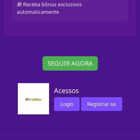
🎁 Receba bônus exclusivos
automaticamente
SEGUIR AGORA
Acessos
Login
Registrar-se