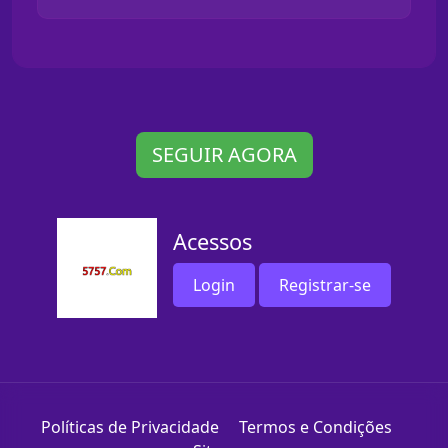
SEGUIR AGORA
Acessos
Login
Registrar-se
Políticas de Privacidade
Termos e Condições