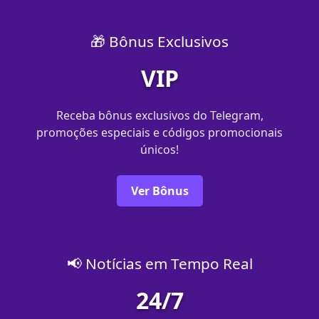
🎁 Bônus Exclusivos
VIP
Receba bônus exclusivos do Telegram,
promoções especiais e códigos promocionais
únicos!
Ver Bônus
📢 Notícias em Tempo Real
24/7