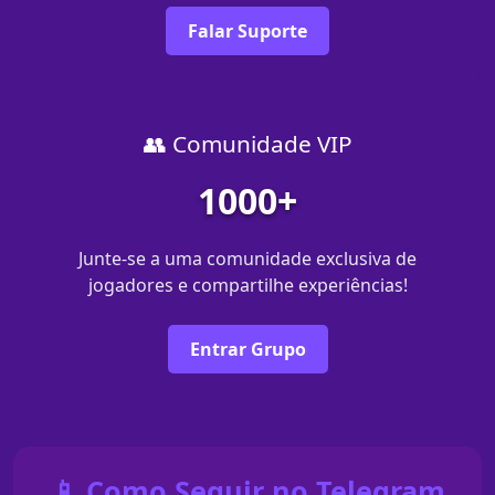
Falar Suporte
👥 Comunidade VIP
1000+
Junte-se a uma comunidade exclusiva de
jogadores e compartilhe experiências!
Entrar Grupo
📱 Como Seguir no Telegram