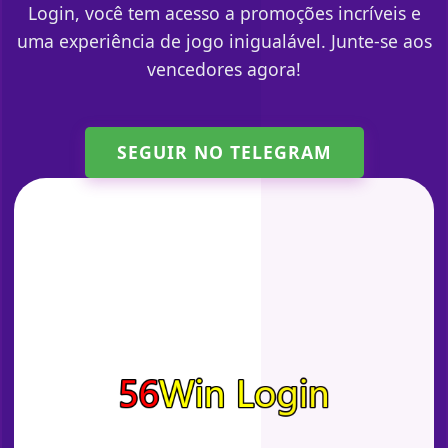
Login, você tem acesso a promoções incríveis e
uma experiência de jogo inigualável. Junte-se aos
vencedores agora!
SEGUIR NO TELEGRAM