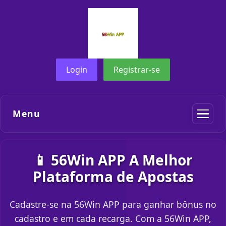
Login
Registrar-se
Menu
📱 56Win APP A Melhor
Plataforma de Apostas
Cadastre-se na 56Win APP para ganhar bônus no
cadastro e em cada recarga. Com a 56Win APP,