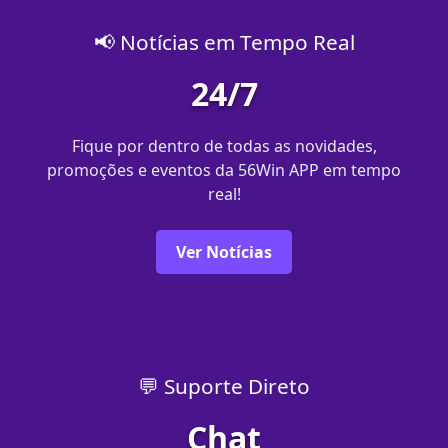
📢 Notícias em Tempo Real
24/7
Fique por dentro de todas as novidades,
promoções e eventos da 56Win APP em tempo
real!
Ver Notícias
💬 Suporte Direto
Chat