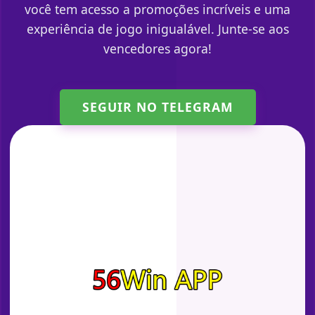
você tem acesso a promoções incríveis e uma
experiência de jogo inigualável. Junte-se aos
vencedores agora!
SEGUIR NO TELEGRAM