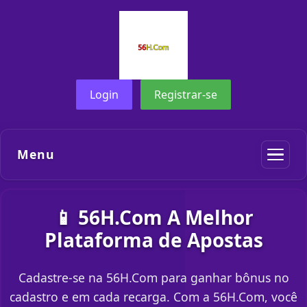
Login
Registrar-se
Menu
📱 56H.Com A Melhor
Plataforma de Apostas
Cadastre-se na 56H.Com para ganhar bônus no
cadastro e em cada recarga. Com a 56H.Com, você