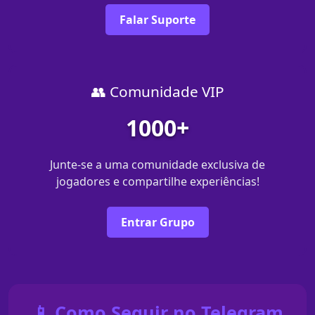
Falar Suporte
👥 Comunidade VIP
1000+
Junte-se a uma comunidade exclusiva de
jogadores e compartilhe experiências!
Entrar Grupo
📱 Como Seguir no Telegram