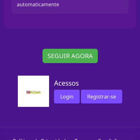
automaticamente
SEGUIR AGORA
Acessos
Login
Registrar-se