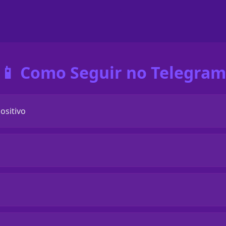
📱 Como Seguir no Telegram
ositivo