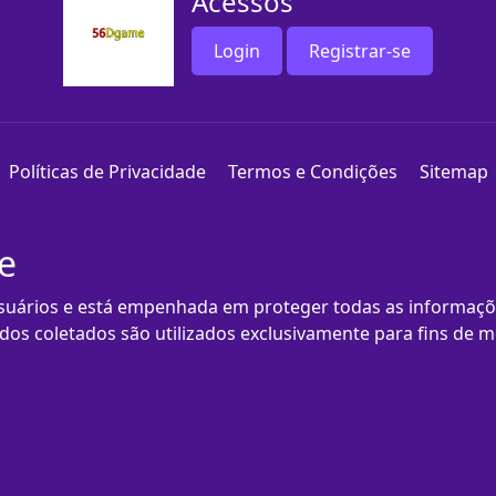
Acessos
Login
Registrar-se
Políticas de Privacidade
Termos e Condições
Sitemap
de
usuários e está empenhada em proteger todas as informaçõ
os coletados são utilizados exclusivamente para fins de m