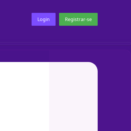
Login
Registrar-se