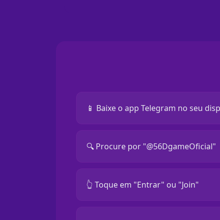
📱 Baixe o app Telegram no seu disp
🔍 Procure por "@56DgameOficial"
👆 Toque em "Entrar" ou "Join"