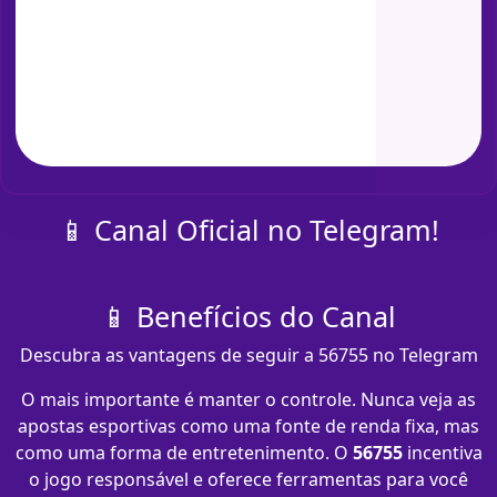
📱 Canal Oficial no Telegram!
📱 Benefícios do Canal
Descubra as vantagens de seguir a 56755 no Telegram
O mais importante é manter o controle. Nunca veja as
apostas esportivas como uma fonte de renda fixa, mas
como uma forma de entretenimento. O
56755
incentiva
o jogo responsável e oferece ferramentas para você