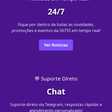
24/7
Fique por dentro de todas as novidades,
promoções e eventos da 56755 em tempo real!
Ver Notícias
💬 Suporte Direto
Chat
Suporte direto via Telegram, respostas rápidas e
atendimento personalizado!