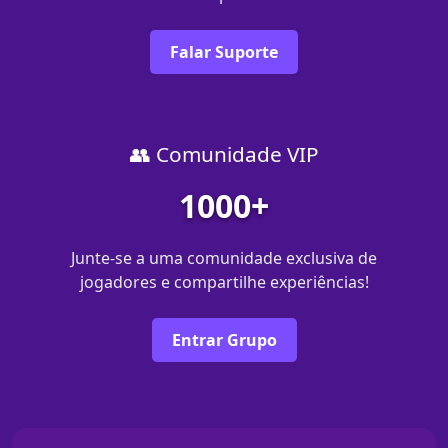
Falar Suporte
👥 Comunidade VIP
1000+
Junte-se a uma comunidade exclusiva de
jogadores e compartilhe experiências!
Entrar Grupo