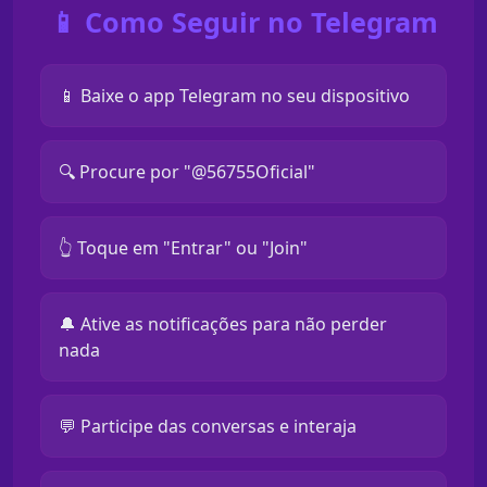
📱 Como Seguir no Telegram
📱 Baixe o app Telegram no seu dispositivo
🔍 Procure por "@56755Oficial"
👆 Toque em "Entrar" ou "Join"
🔔 Ative as notificações para não perder
nada
💬 Participe das conversas e interaja