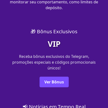
monitorar seu comportamento, como limites de
depósito.
🎁 Bônus Exclusivos
VIP
Receba bônus exclusivos do Telegram,
promoções especiais e códigos promocionais
únicos!
Ver Bônus
📢 Notícias em Tempo Real