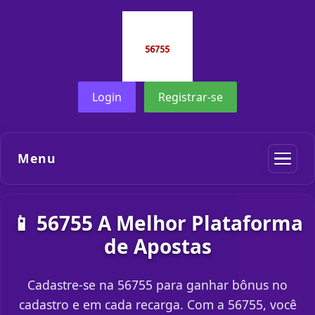
Login
Registrar-se
Menu
📱 56755 A Melhor Plataforma
de Apostas
Cadastre-se na 56755 para ganhar bônus no
cadastro e em cada recarga. Com a 56755, você