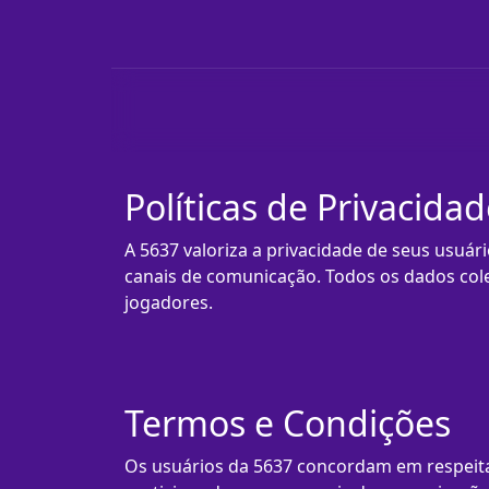
Políticas de Privacida
A 5637 valoriza a privacidade de seus usuá
canais de comunicação. Todos os dados cole
jogadores.
Termos e Condições
Os usuários da 5637 concordam em respeitar