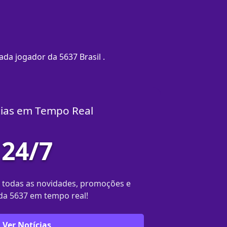
ada jogador da 5637 Brasil .
cias em Tempo Real
24/7
e todas as novidades, promoções e
da 5637 em tempo real!
Ver Notícias