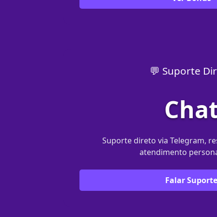
💬 Suporte Di
Cha
Suporte direto via Telegram, r
atendimento persona
Falar Suport