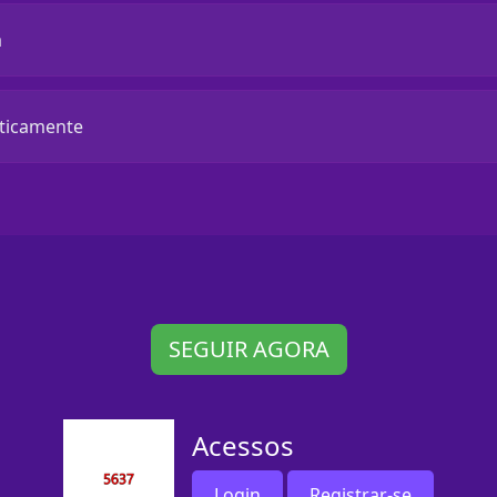
a
aticamente
SEGUIR AGORA
Acessos
Login
Registrar-se