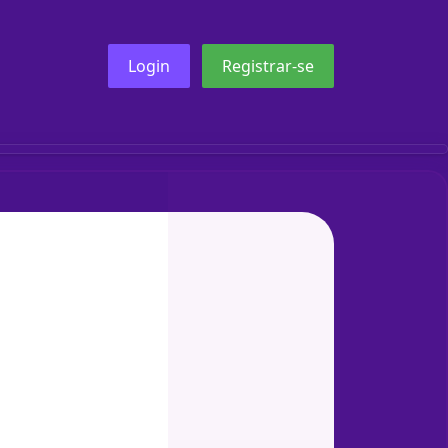
Login
Registrar-se