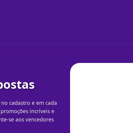
postas
 no cadastro e em cada
 promoções incríveis e
unte-se aos vencedores