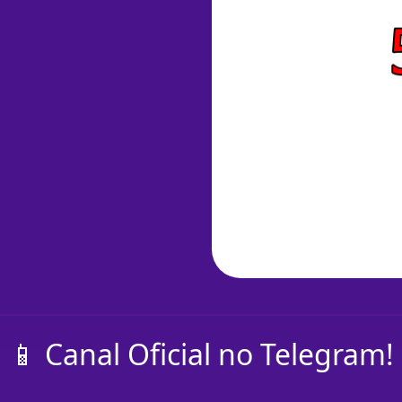
📱 Canal Oficial no Telegram!