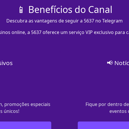
📱 Benefícios do Canal
Descubra as vantagens de seguir a 5637 no Telegram
inos online, a 5637 oferece um serviço VIP exclusivo para c
sivos
📢 Notí
m, promoções especiais
Fique por dentro d
s únicos!
eventos 