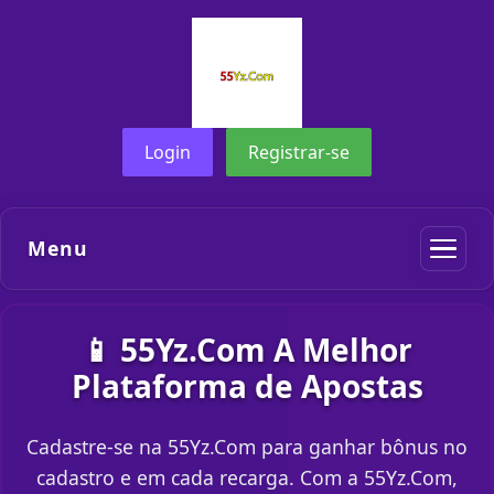
Login
Registrar-se
Menu
📱 55Yz.Com A Melhor
Plataforma de Apostas
Cadastre-se na 55Yz.Com para ganhar bônus no
cadastro e em cada recarga. Com a 55Yz.Com,