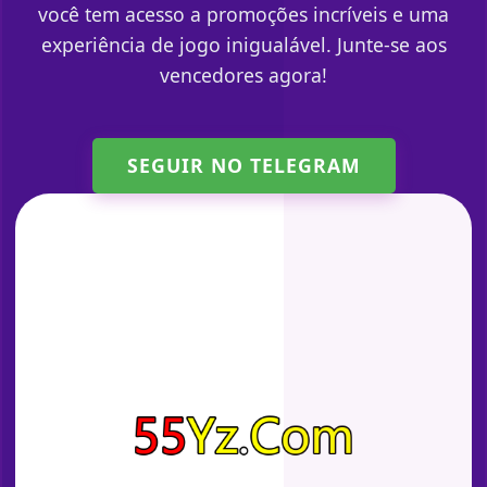
você tem acesso a promoções incríveis e uma
experiência de jogo inigualável. Junte-se aos
vencedores agora!
SEGUIR NO TELEGRAM