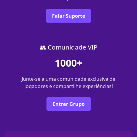
Falar Suporte
👥 Comunidade VIP
1000+
Junte-se a uma comunidade exclusiva de
jogadores e compartilhe experiências!
Entrar Grupo