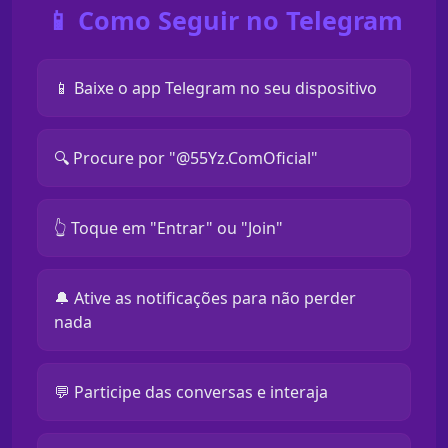
📱 Como Seguir no Telegram
📱 Baixe o app Telegram no seu dispositivo
🔍 Procure por "@55Yz.ComOficial"
👆 Toque em "Entrar" ou "Join"
🔔 Ative as notificações para não perder
nada
💬 Participe das conversas e interaja