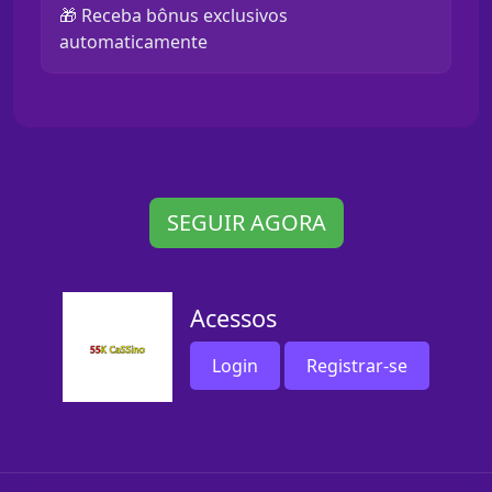
🎁 Receba bônus exclusivos
automaticamente
SEGUIR AGORA
Acessos
Login
Registrar-se