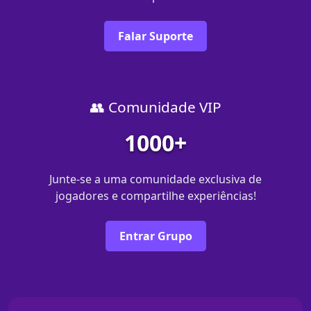
Falar Suporte
👥 Comunidade VIP
1000+
Junte-se a uma comunidade exclusiva de
jogadores e compartilhe experiências!
Entrar Grupo