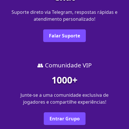
Suporte direto via Telegram, respostas rápidas e
atendimento personalizado!
Falar Suporte
👥 Comunidade VIP
1000+
Junte-se a uma comunidade exclusiva de
jogadores e compartilhe experiências!
Entrar Grupo