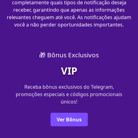
completamente quais tipos de notificação deseja
receber, garantindo que apenas as informações
relevantes cheguem até você. As notificações ajudam
você a não perder oportunidades importantes.
🎁 Bônus Exclusivos
VIP
Receba bônus exclusivos do Telegram,
promoções especiais e códigos promocionais
únicos!
Ver Bônus