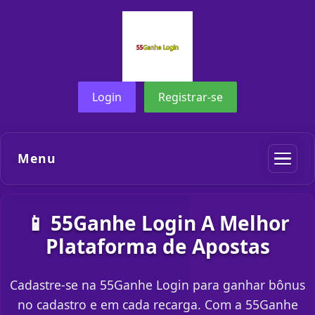
Login
Registrar-se
Menu
📱 55Ganhe Login A Melhor
Plataforma de Apostas
Cadastre-se na 55Ganhe Login para ganhar bônus
no cadastro e em cada recarga. Com a 55Ganhe