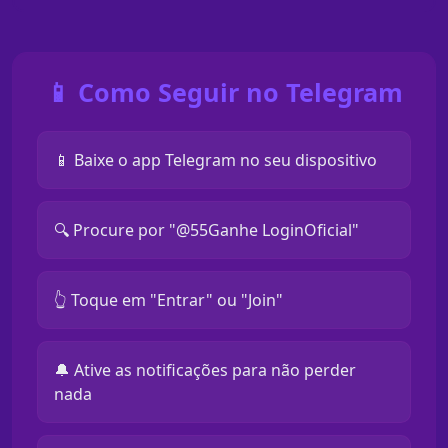
📱 Como Seguir no Telegram
📱 Baixe o app Telegram no seu dispositivo
🔍 Procure por "@55Ganhe LoginOficial"
👆 Toque em "Entrar" ou "Join"
🔔 Ative as notificações para não perder
nada