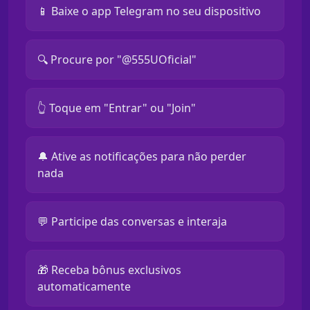
📱 Baixe o app Telegram no seu dispositivo
🔍 Procure por "@555UOficial"
👆 Toque em "Entrar" ou "Join"
🔔 Ative as notificações para não perder
nada
💬 Participe das conversas e interaja
🎁 Receba bônus exclusivos
automaticamente