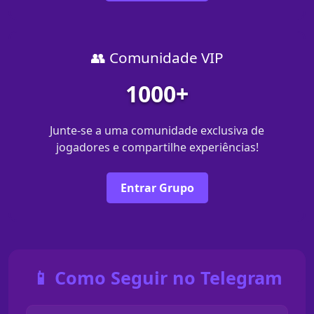
👥 Comunidade VIP
1000+
Junte-se a uma comunidade exclusiva de
jogadores e compartilhe experiências!
Entrar Grupo
📱 Como Seguir no Telegram