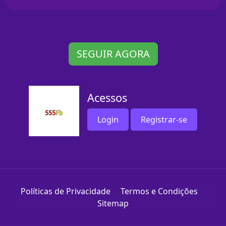
SEGUIR AGORA
Acessos
Login
Registrar-se
Políticas de Privacidade
Termos e Condições
Sitemap