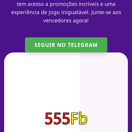
tem acesso a promoções incríveis e uma
experiência de jogo inigualável. Junte-se aos
vencedores agora!
SEGUIR NO TELEGRAM