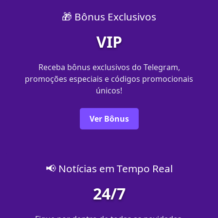
🎁 Bônus Exclusivos
VIP
Receba bônus exclusivos do Telegram,
promoções especiais e códigos promocionais
únicos!
Ver Bônus
📢 Notícias em Tempo Real
24/7