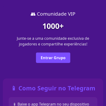
👥 Comunidade VIP
1000+
Junte-se a uma comunidade exclusiva de
jogadores e compartilhe experiências!
Entrar Grupo
📱 Como Seguir no Telegram
📱 Baixe o app Telegram no seu dispositivo