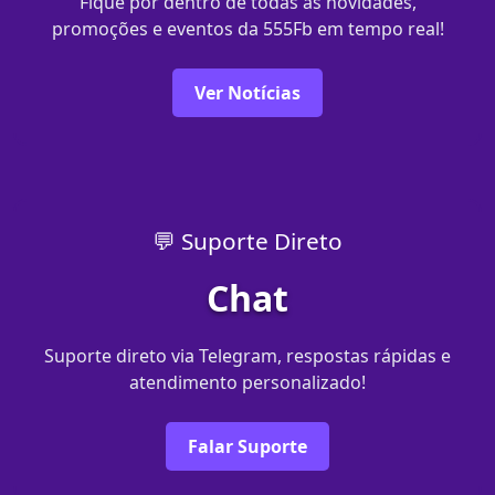
Fique por dentro de todas as novidades,
promoções e eventos da 555Fb em tempo real!
Ver Notícias
💬 Suporte Direto
Chat
Suporte direto via Telegram, respostas rápidas e
atendimento personalizado!
Falar Suporte