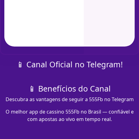
📱 Canal Oficial no Telegram!
📱 Benefícios do Canal
Descubra as vantagens de seguir a 555Fb no Telegram
O melhor app de cassino 555Fb no Brasil — confiável e
com apostas ao vivo em tempo real.